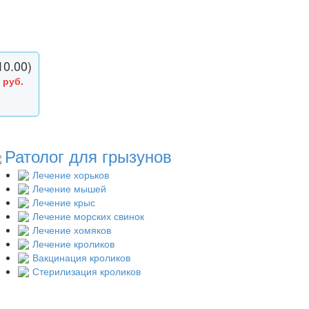
10.00)
 руб.
Ратолог для грызунов
Лечение хорьков
Лечение мышей
Лечение крыс
Лечение морских свинок
Лечение хомяков
Лечение кроликов
Вакцинация кроликов
Стерилизация кроликов