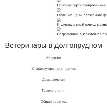
Опытные сертифицированные 
Реальные цены, прозрачное ц
Индивидуальный подход к ваш
Современное высокоточное об
Ветеринары в Долгопрудном
Хирургия
Ультразвуковая диагностика
Дерматология
Травматология
Общая практика