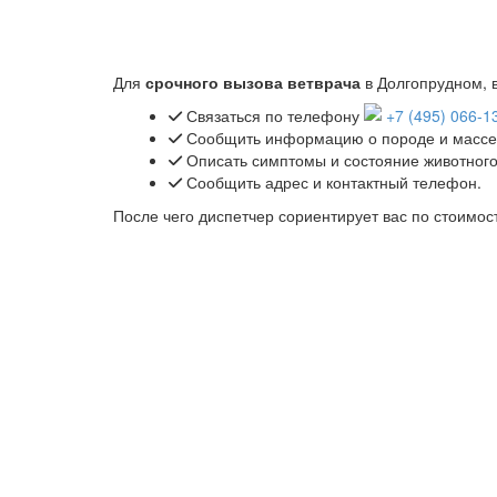
Для
срочного вызова ветврача
в Долгопрудном, 
Связаться по телефону
+7 (495) 066-1
Сообщить информацию о породе и массе 
Описать симптомы и состояние животного
Сообщить адрес и контактный телефон.
После чего диспетчер сориентирует вас по стоимос