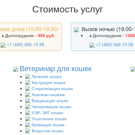
Стоимость услуг
зов днем (10.00-19.00)
Вызов ночью (19.00-
в Долгопрудном
- 400 руб.
в Долгопрудном
- 1000
+7 (495) 066-13-58
+7 (495) 066-13-58
Ветеринар для кошек
Лечение кошек
Кастрация кошек
Стерилизация кошек
Анализы кошкам
Вакцинация кошек
Чипирование кошек
УЗИ, ЭКГ кошек
Усыпление кошек
Кремация кошек
Вскрытие кошек