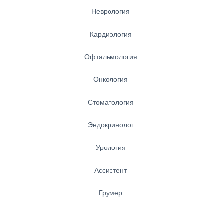
Неврология
Кардиология
Офтальмология
Онкология
Стоматология
Эндокринолог
Урология
Ассистент
Грумер