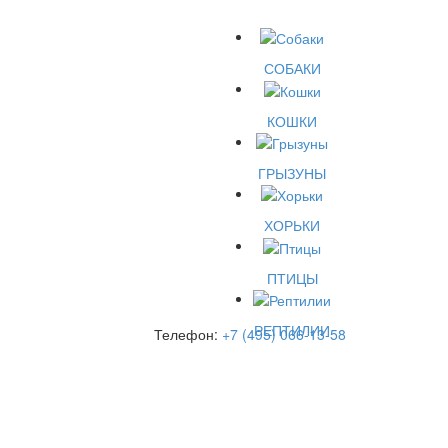
СОБАКИ
КОШКИ
ГРЫЗУНЫ
ХОРЬКИ
ПТИЦЫ
РЕПТИЛИИ
Телефон:
+7 (495) 066-13-58