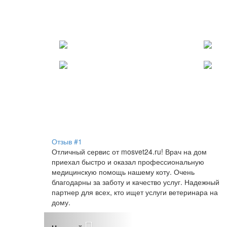
Отзыв #1
Отличный сервис от mosvet24.ru! Врач на дом
приехал быстро и оказал профессиональную
медицинскую помощь нашему коту. Очень
благодарны за заботу и качество услуг. Надежный
партнер для всех, кто ищет услуги ветеринара на
дому.