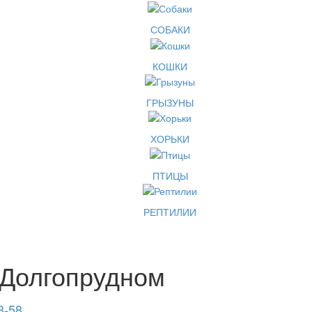
СОБАКИ
КОШКИ
ГРЫЗУНЫ
ХОРЬКИ
ПТИЦЫ
РЕПТИЛИИ
 Долгопрудном
3-58