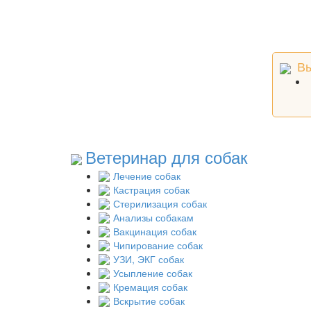
Вы
Ветеринар для собак
Лечение собак
Кастрация собак
Стерилизация собак
Анализы собакам
Вакцинация собак
Чипирование собак
УЗИ, ЭКГ собак
Усыпление собак
Кремация собак
Вскрытие собак